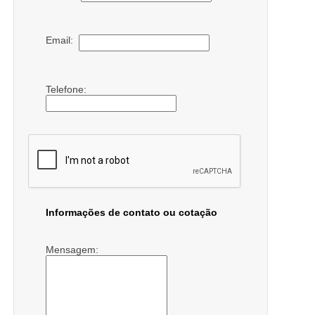
Email:
Telefone:
Informações de contato ou cotação
Mensagem: