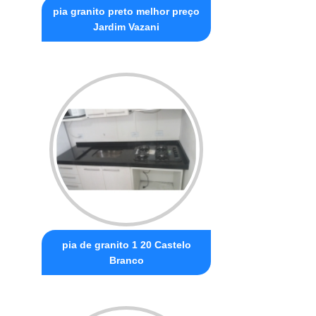
pia granito preto melhor preço
Jardim Vazani
pia de granito 1 20 Castelo
Branco