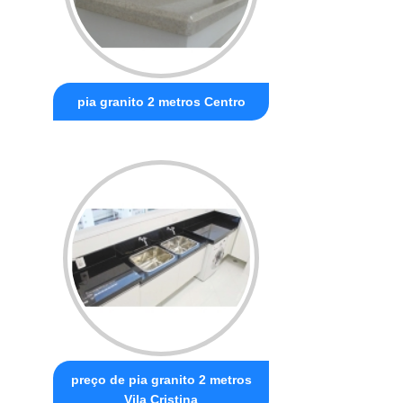
pia granito 2 metros Centro
preço de pia granito 2 metros
Vila Cristina