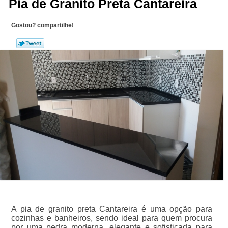
Pia de Granito Preta Cantareira
Gostou? compartilhe!
A pia de granito preta Cantareira é uma opção para
cozinhas e banheiros, sendo ideal para quem procura
por uma pedra moderna, elegante e sofisticada para