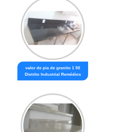
valor de pia de granito 1 50
Distrito Industrial Remédios