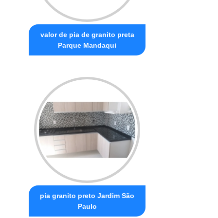
valor de pia de granito preta
Parque Mandaqui
pia granito preto Jardim São
Paulo