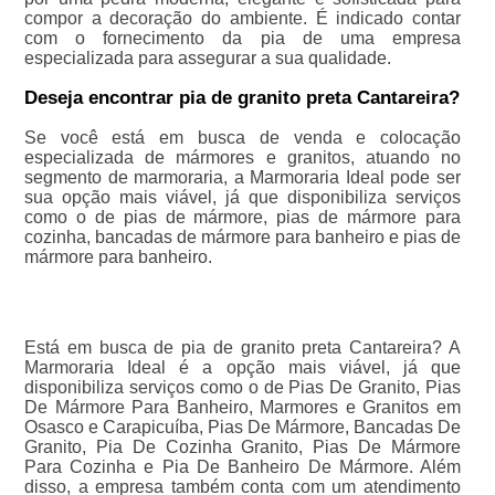
compor a decoração do ambiente. É indicado contar
com o fornecimento da pia de uma empresa
especializada para assegurar a sua qualidade.
Deseja encontrar pia de granito preta Cantareira?
Se você está em busca de venda e colocação
especializada de mármores e granitos, atuando no
segmento de marmoraria, a Marmoraria Ideal pode ser
sua opção mais viável, já que disponibiliza serviços
como o de pias de mármore, pias de mármore para
cozinha, bancadas de mármore para banheiro e pias de
mármore para banheiro.
Está em busca de pia de granito preta Cantareira? A
Marmoraria Ideal é a opção mais viável, já que
disponibiliza serviços como o de Pias De Granito, Pias
De Mármore Para Banheiro, Marmores e Granitos em
Osasco e Carapicuíba, Pias De Mármore, Bancadas De
Granito, Pia De Cozinha Granito, Pias De Mármore
Para Cozinha e Pia De Banheiro De Mármore. Além
disso, a empresa também conta com um atendimento