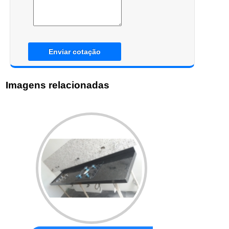
Enviar cotação
Imagens relacionadas