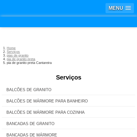
MENU
Home
Serviços
pias de granito
pia de granito preta
pia de granito preta Cantareira
Serviços
BALCÕES DE GRANITO
BALCÕES DE MÁRMORE PARA BANHEIRO
BALCÕES DE MÁRMORE PARA COZINHA
BANCADAS DE GRANITO
BANCADAS DE MÁRMORE