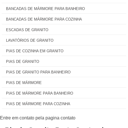
BANCADAS DE MÁRMORE PARA BANHEIRO
BANCADAS DE MÁRMORE PARA COZINHA
ESCADAS DE GRANITO
LAVATÓRIOS DE GRANITO
PIAS DE COZINHA EM GRANITO
PIAS DE GRANITO
PIAS DE GRANITO PARA BANHEIRO
PIAS DE MÁRMORE
PIAS DE MÁRMORE PARA BANHEIRO
PIAS DE MÁRMORE PARA COZINHA