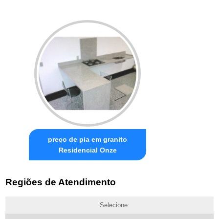
preço de pia em granito
Residencial Onze
Regiões de Atendimento
Selecione: