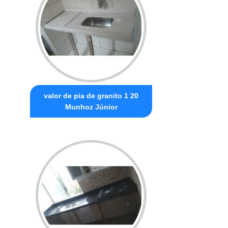
valor de pia de granito 1 20
Munhoz Júnior