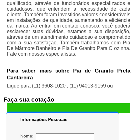
qualificado, através de funcionários especializados e
cuidadosos, que entendem a necessidade de cada
cliente. Também foram investidos valores consideráveis
em instalações de qualidade, aumentando a eficiência
da marca. Ao entrar em contato conosco, você poderá
esclarecer suas dúvidas, estamos à sua disposição,
através de um atendimento cuidadoso e comprometido
com a sua satisfação. Também trabalhamos com Pia
De Mármore Banheiro e Pia De Granito Para C ozinha.
Fale com nossos especialistas.
Para saber mais sobre Pia de Granito Preta
Cantareira
Ligue para
(11) 3608-1020
,
(11) 94013-9159
ou
Faça sua cotação
Informações Pessoais
Nome: