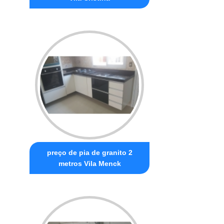
preço de pia de granito 2
metros Vila Menck