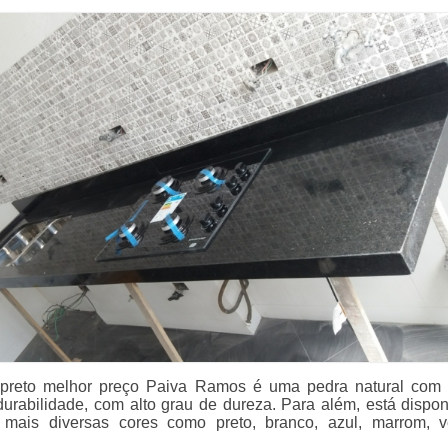
o preto melhor preço Paiva Ramos é uma pedra natural com
 durabilidade, com alto grau de dureza. Para além, está dispon
mais diversas cores como preto, branco, azul, marrom, 