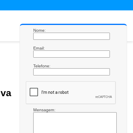
Nome:
Email:
Telefone:
iva
Mensagem: