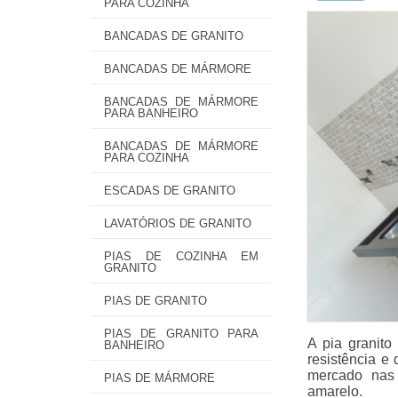
PARA COZINHA
BANCADAS DE GRANITO
BANCADAS DE MÁRMORE
BANCADAS DE MÁRMORE
PARA BANHEIRO
BANCADAS DE MÁRMORE
PARA COZINHA
ESCADAS DE GRANITO
LAVATÓRIOS DE GRANITO
PIAS DE COZINHA EM
GRANITO
PIAS DE GRANITO
PIAS DE GRANITO PARA
A pia granit
BANHEIRO
resistência e
mercado nas 
PIAS DE MÁRMORE
amarelo.