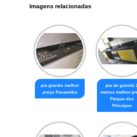
Imagens relacionadas
pia granito melhor
pia de granito 
preço Pacaembu
metros melhor pr
Parque dos
Príncipes