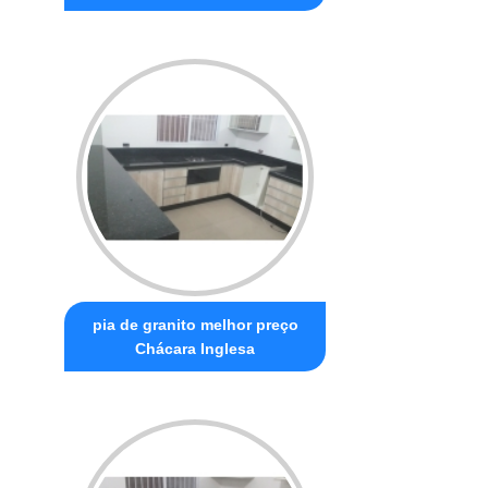
pia de granito melhor preço
Chácara Inglesa