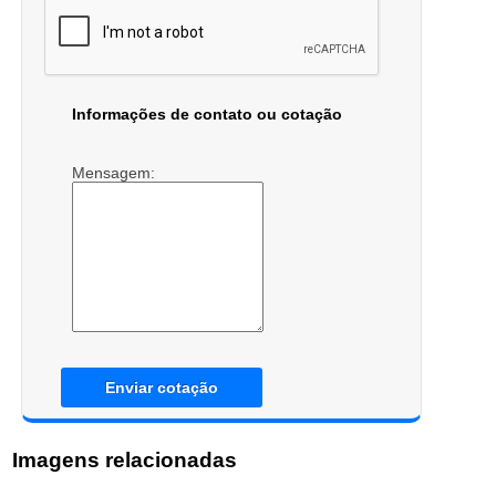
Informações de contato ou cotação
Mensagem:
Enviar cotação
Imagens relacionadas