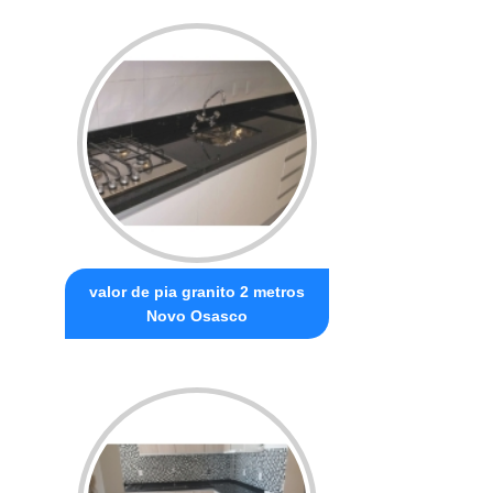
valor de pia granito 2 metros
Novo Osasco