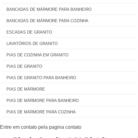
BANCADAS DE MÁRMORE PARA BANHEIRO
BANCADAS DE MÁRMORE PARA COZINHA
ESCADAS DE GRANITO
LAVATÓRIOS DE GRANITO
PIAS DE COZINHA EM GRANITO
PIAS DE GRANITO
PIAS DE GRANITO PARA BANHEIRO
PIAS DE MÁRMORE
PIAS DE MÁRMORE PARA BANHEIRO
PIAS DE MÁRMORE PARA COZINHA