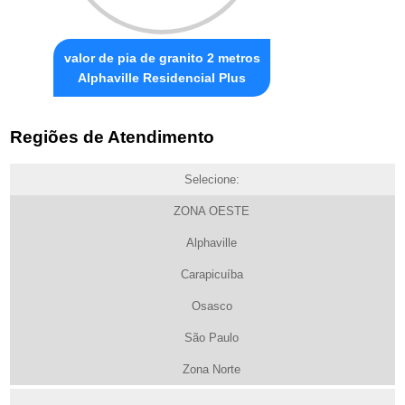
valor de pia de granito 2 metros
Alphaville Residencial Plus
Regiões de Atendimento
Selecione:
ZONA OESTE
Alphaville
Carapicuíba
Osasco
São Paulo
Zona Norte