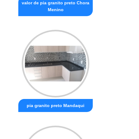
valor de pia granito preto Chora
Menino
pia granito preto Mandaqui