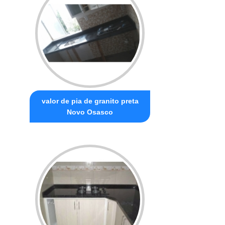
valor de pia de granito preta
Novo Osasco