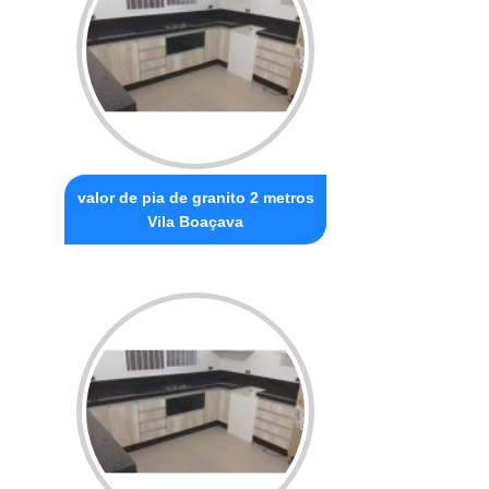
valor de pia de granito 2 metros
Vila Boaçava