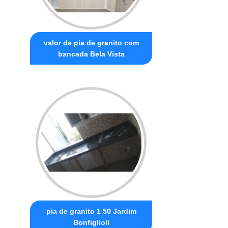
valor de pia de granito com
bancada Bela Vista
pia de granito 1 50 Jardim
Bonfiglioli