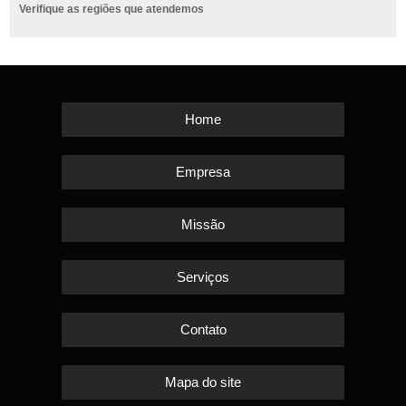
Verifique as regiões que atendemos
Home
Empresa
Missão
Serviços
Contato
Mapa do site