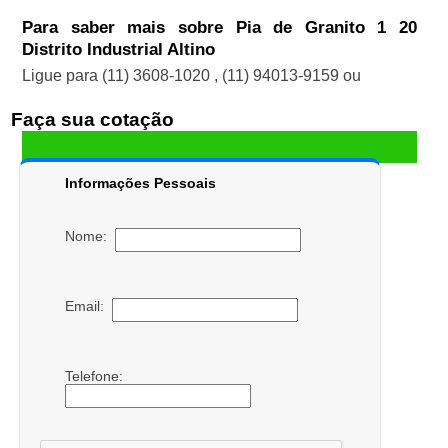
Para saber mais sobre Pia de Granito 1 20
Distrito Industrial Altino
Ligue para
(11) 3608-1020
,
(11) 94013-9159
ou
Faça sua cotação
Informações Pessoais
Nome:
Email:
Telefone: