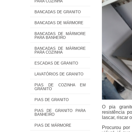
PARA COZINHA
BANCADAS DE GRANITO
BANCADAS DE MÁRMORE
BANCADAS DE MÁRMORE
PARA BANHEIRO
BANCADAS DE MÁRMORE
PARA COZINHA
ESCADAS DE GRANITO
LAVATÓRIOS DE GRANITO
PIAS DE COZINHA EM
GRANITO
PIAS DE GRANITO
O pia granit
PIAS DE GRANITO PARA
resistência p
BANHEIRO
lascar, riscar 
PIAS DE MÁRMORE
Procurou por 