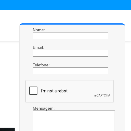
Nome:
Email:
Telefone:
Mensagem: