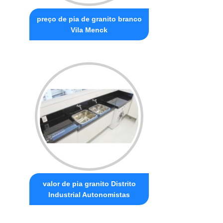
preço de pia de granito branco
Vila Menck
valor de pia granito Distrito
Industrial Autonomistas