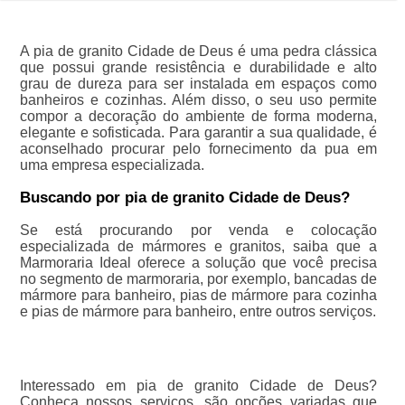
A pia de granito Cidade de Deus é uma pedra clássica
que possui grande resistência e durabilidade e alto
grau de dureza para ser instalada em espaços como
banheiros e cozinhas. Além disso, o seu uso permite
compor a decoração do ambiente de forma moderna,
elegante e sofisticada. Para garantir a sua qualidade, é
aconselhado procurar pelo fornecimento da pua em
uma empresa especializada.
Buscando por pia de granito Cidade de Deus?
Se está procurando por venda e colocação
especializada de mármores e granitos, saiba que a
Marmoraria Ideal oferece a solução que você precisa
no segmento de marmoraria, por exemplo, bancadas de
mármore para banheiro, pias de mármore para cozinha
e pias de mármore para banheiro, entre outros serviços.
Interessado em pia de granito Cidade de Deus?
Conheça nossos serviços, são opções variadas que