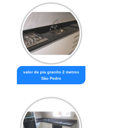
valor de pia granito 2 metros
São Pedro