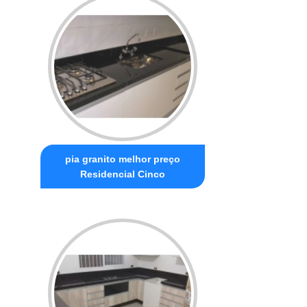
pia granito melhor preço
Residencial Cinco