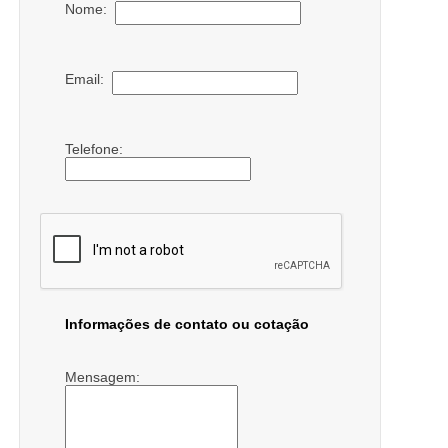
Nome:
Email:
Telefone:
Informações de contato ou cotação
Mensagem: