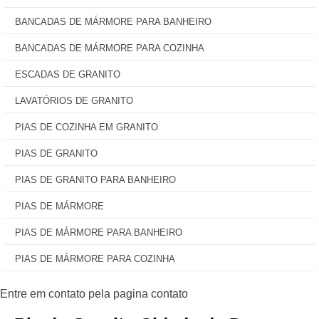
BANCADAS DE MÁRMORE PARA BANHEIRO
BANCADAS DE MÁRMORE PARA COZINHA
ESCADAS DE GRANITO
LAVATÓRIOS DE GRANITO
PIAS DE COZINHA EM GRANITO
PIAS DE GRANITO
PIAS DE GRANITO PARA BANHEIRO
PIAS DE MÁRMORE
PIAS DE MÁRMORE PARA BANHEIRO
PIAS DE MÁRMORE PARA COZINHA