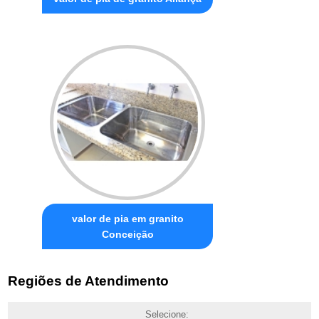
valor de pia em granito
Conceição
Regiões de Atendimento
Selecione: