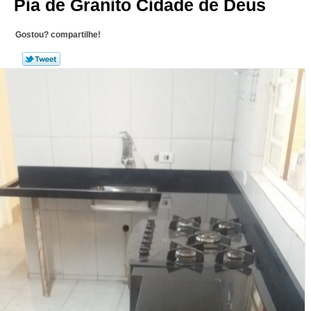
Pia de Granito Cidade de Deus
Gostou? compartilhe!