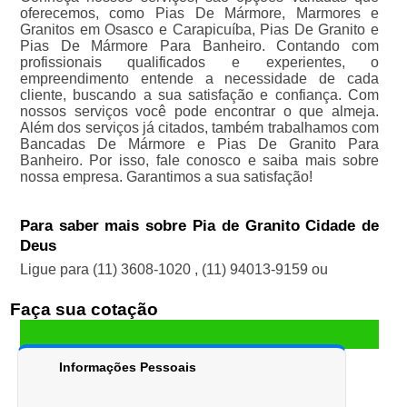
oferecemos, como Pias De Mármore, Marmores e
Granitos em Osasco e Carapicuíba, Pias De Granito e
Pias De Mármore Para Banheiro. Contando com
profissionais qualificados e experientes, o
empreendimento entende a necessidade de cada
cliente, buscando a sua satisfação e confiança. Com
nossos serviços você pode encontrar o que almeja.
Além dos serviços já citados, também trabalhamos com
Bancadas De Mármore e Pias De Granito Para
Banheiro. Por isso, fale conosco e saiba mais sobre
nossa empresa. Garantimos a sua satisfação!
Para saber mais sobre Pia de Granito Cidade de
Deus
Ligue para
(11) 3608-1020
,
(11) 94013-9159
ou
Faça sua cotação
Informações Pessoais