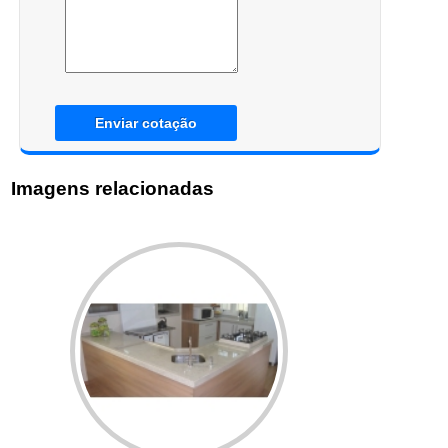
Enviar cotação
Imagens relacionadas