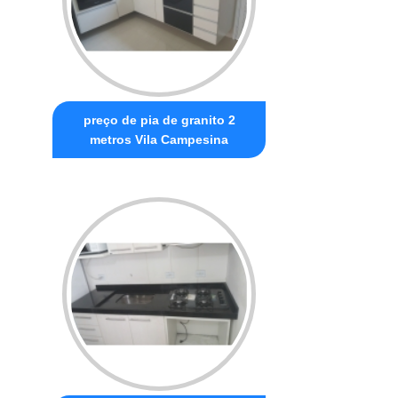
preço de pia de granito 2
metros Vila Campesina