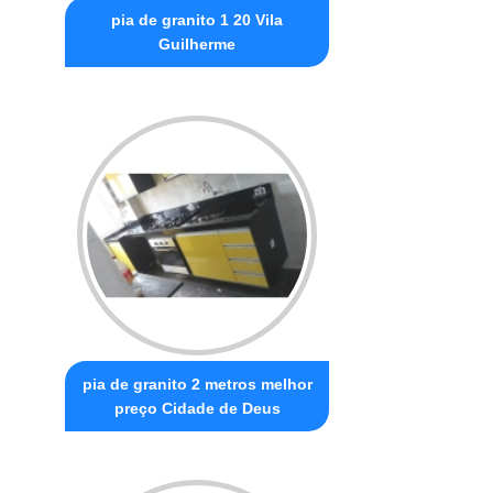
pia de granito 1 20 Vila
Guilherme
pia de granito 2 metros melhor
preço Cidade de Deus