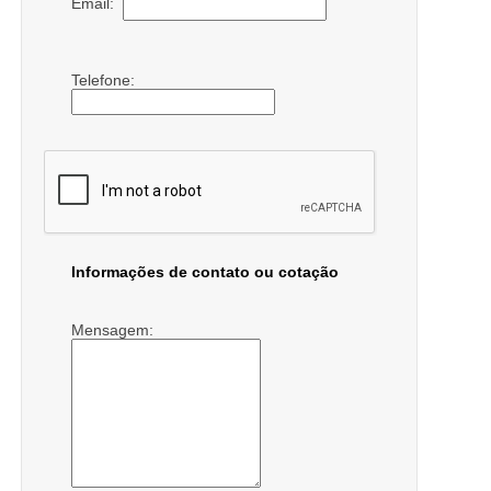
Email:
Telefone:
Informações de contato ou cotação
Mensagem: