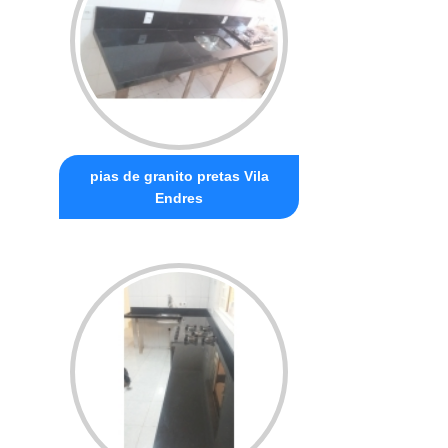
pias de granito pretas Vila
Endres