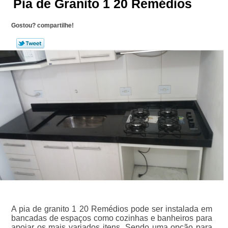
Pia de Granito 1 20 Remédios
Gostou? compartilhe!
A pia de granito 1 20 Remédios pode ser instalada em
bancadas de espaços como cozinhas e banheiros para
apoiar os mais variados itens. Sendo uma opção para