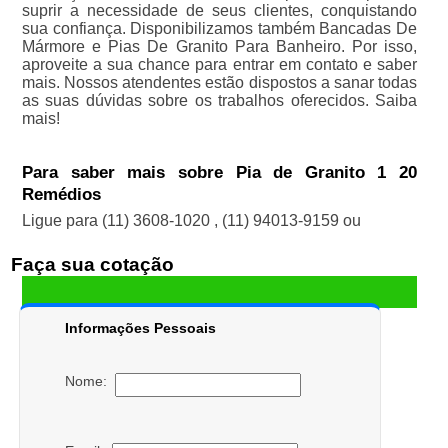
suprir a necessidade de seus clientes, conquistando
sua confiança. Disponibilizamos também Bancadas De
Mármore e Pias De Granito Para Banheiro. Por isso,
aproveite a sua chance para entrar em contato e saber
mais. Nossos atendentes estão dispostos a sanar todas
as suas dúvidas sobre os trabalhos oferecidos. Saiba
mais!
Para saber mais sobre Pia de Granito 1 20
Remédios
Ligue para
(11) 3608-1020
,
(11) 94013-9159
ou
Faça sua cotação
Informações Pessoais
Nome: