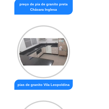
preço de pia de granito preta
Chácara Inglesa
pias de granito Vila Leopoldina