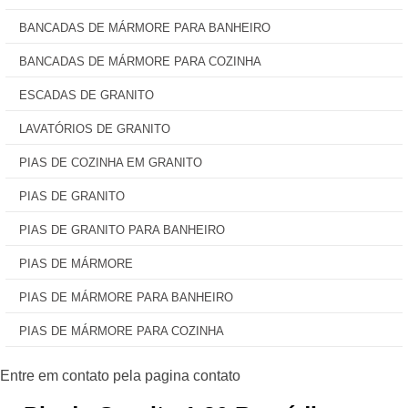
BANCADAS DE MÁRMORE PARA BANHEIRO
BANCADAS DE MÁRMORE PARA COZINHA
ESCADAS DE GRANITO
LAVATÓRIOS DE GRANITO
PIAS DE COZINHA EM GRANITO
PIAS DE GRANITO
PIAS DE GRANITO PARA BANHEIRO
PIAS DE MÁRMORE
PIAS DE MÁRMORE PARA BANHEIRO
PIAS DE MÁRMORE PARA COZINHA