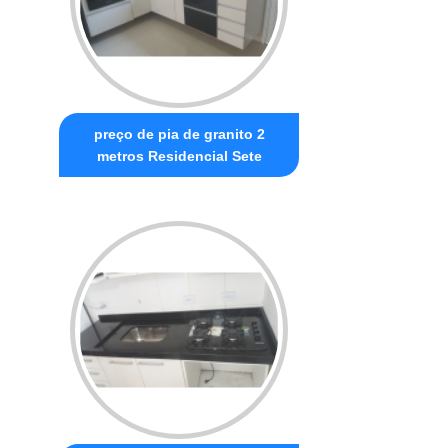
preço de pia de granito 2
metros Residencial Sete