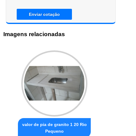
Enviar cotação
Imagens relacionadas
valor de pia de granito 1 20 Rio
Pequeno