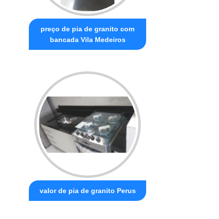
preço de pia de granito com
bancada Vila Medeiros
valor de pia de granito Perus