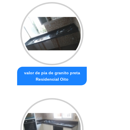
valor de pia de granito preta
Residencial Oito