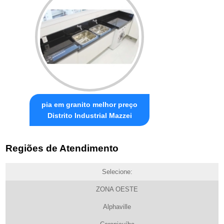
pia em granito melhor preço
Distrito Industrial Mazzei
Regiões de Atendimento
Selecione:
ZONA OESTE
Alphaville