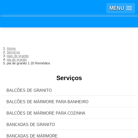
MENU
Home
Serviços
pias de granito
pia de granito
pia de granito 1 20 Remédios
Serviços
BALCÕES DE GRANITO
BALCÕES DE MÁRMORE PARA BANHEIRO
BALCÕES DE MÁRMORE PARA COZINHA
BANCADAS DE GRANITO
BANCADAS DE MÁRMORE