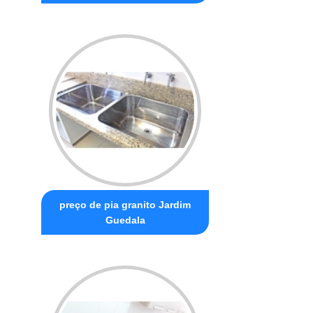
preço de pia granito Jardim
Guedala