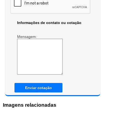
Informações de contato ou cotação
Mensagem:
Enviar cotação
Imagens relacionadas