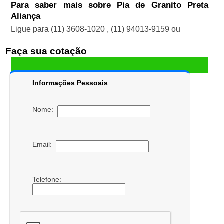
Para saber mais sobre Pia de Granito Preta
Aliança
Ligue para
(11) 3608-1020
,
(11) 94013-9159
ou
Faça sua cotação
Informações Pessoais
Nome:
Email:
Telefone: