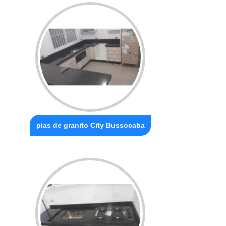
pias de granito City Bussocaba