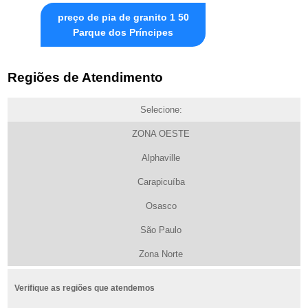
preço de pia de granito 1 50
Parque dos Príncipes
Regiões de Atendimento
Selecione:
ZONA OESTE
Alphaville
Carapicuíba
Osasco
São Paulo
Zona Norte
Verifique as regiões que atendemos