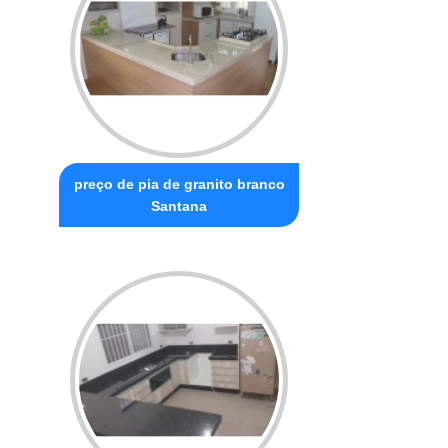
preço de pia de granito branco
Santana