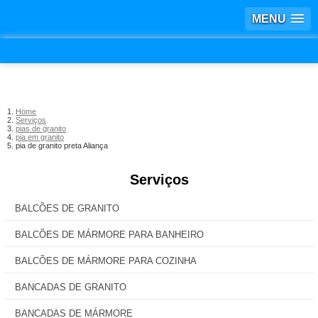
MENU
Home
Serviços
pias de granito
pia em granito
pia de granito preta Aliança
Serviços
BALCÕES DE GRANITO
BALCÕES DE MÁRMORE PARA BANHEIRO
BALCÕES DE MÁRMORE PARA COZINHA
BANCADAS DE GRANITO
BANCADAS DE MÁRMORE