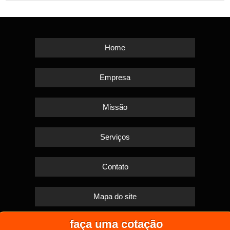
Home
Empresa
Missão
Serviços
Contato
Mapa do site
faça uma cotação