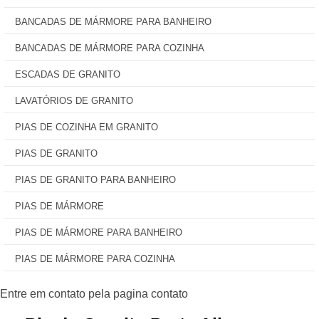
BANCADAS DE MÁRMORE PARA BANHEIRO
BANCADAS DE MÁRMORE PARA COZINHA
ESCADAS DE GRANITO
LAVATÓRIOS DE GRANITO
PIAS DE COZINHA EM GRANITO
PIAS DE GRANITO
PIAS DE GRANITO PARA BANHEIRO
PIAS DE MÁRMORE
PIAS DE MÁRMORE PARA BANHEIRO
PIAS DE MÁRMORE PARA COZINHA