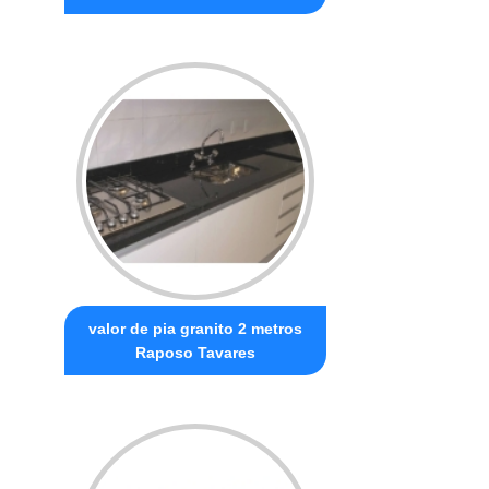
valor de pia granito 2 metros
Raposo Tavares