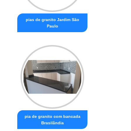
pias de granito Jardim São
Paulo
pia de granito com bancada
Brasilândia