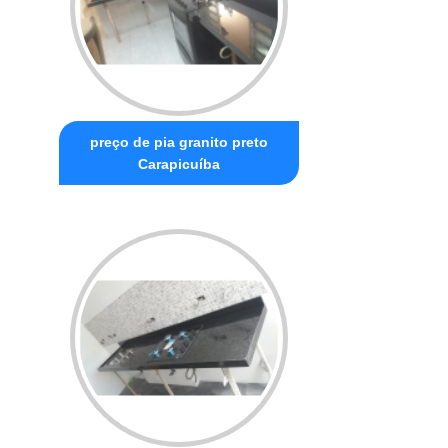
preço de pia granito preto
Carapicuíba