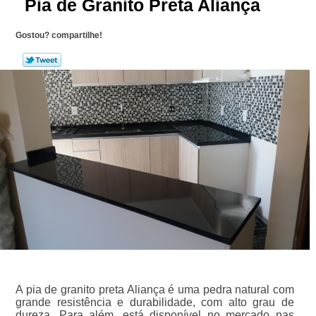
Pia de Granito Preta Aliança
Gostou? compartilhe!
A pia de granito preta Aliança é uma pedra natural com
grande resistência e durabilidade, com alto grau de
dureza. Para além, está disponível no mercado nas