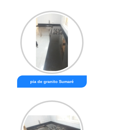
pia de granito Sumaré