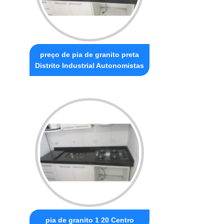
preço de pia de granito preta
Distrito Industrial Autonomistas
pia de granito 1 20 Centro