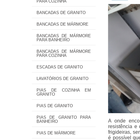
PARA COZINHA
BANCADAS DE GRANITO
BANCADAS DE MÁRMORE
BANCADAS DE MÁRMORE
PARA BANHEIRO
BANCADAS DE MÁRMORE
PARA COZINHA
ESCADAS DE GRANITO
LAVATÓRIOS DE GRANITO
PIAS DE COZINHA EM
GRANITO
PIAS DE GRANITO
PIAS DE GRANITO PARA
A onde encon
BANHEIRO
resistência e
frigideiras, 
PIAS DE MÁRMORE
é possível q