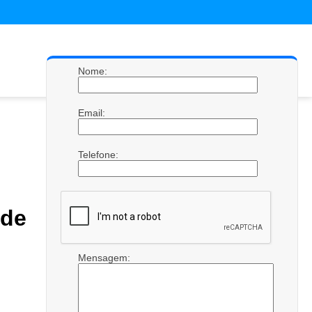
Nome:
Email:
Telefone:
 de
Mensagem: